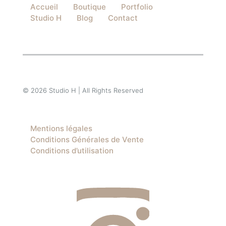
Accueil
Boutique
Portfolio
Studio H
Blog
Contact
© 2026 Studio H | All Rights Reserved
Mentions légales
Conditions Générales de Vente
Conditions d’utilisation