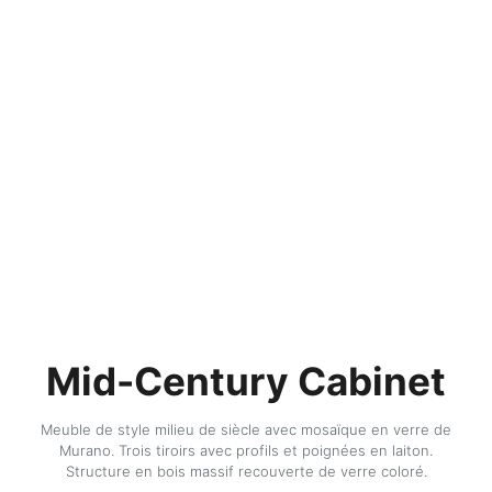
Mid-Century Cabinet
Meuble de style milieu de siècle avec mosaïque en verre de
Murano. Trois tiroirs avec profils et poignées en laiton.
Structure en bois massif recouverte de verre coloré.