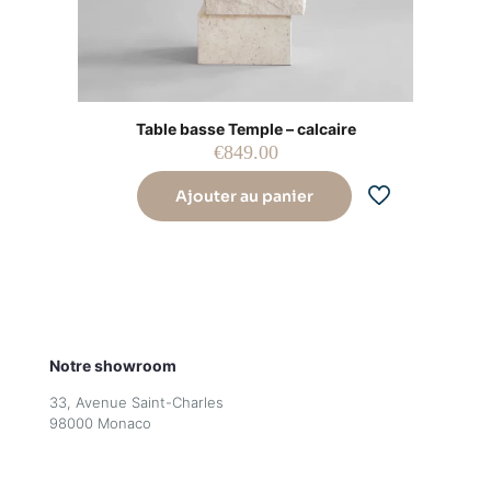
Table basse Temple – calcaire
€
849.00
Ajouter au panier
Notre showroom
33, Avenue Saint-Charles
98000 Monaco