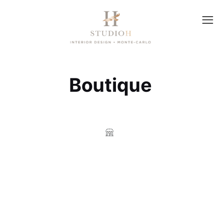
Boutique