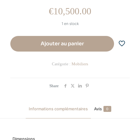
€
10,500.00
1 en stock
Ajouter au panier
Catégorie :
Mobiliers
Share
Informations complémentaires
Avis
0
Dimensions